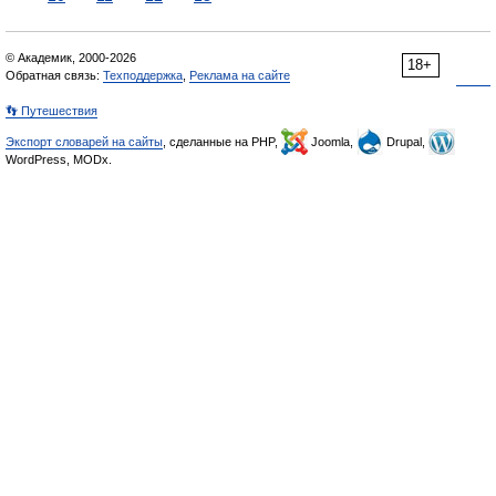
© Академик, 2000-2026
18+
Обратная связь:
Техподдержка
,
Реклама на сайте
👣 Путешествия
Экспорт словарей на сайты
, сделанные на PHP,
Joomla,
Drupal,
WordPress, MODx.